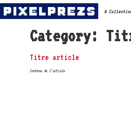
A Collectio
Category:
Tit
Titre article
Contenu de l’article